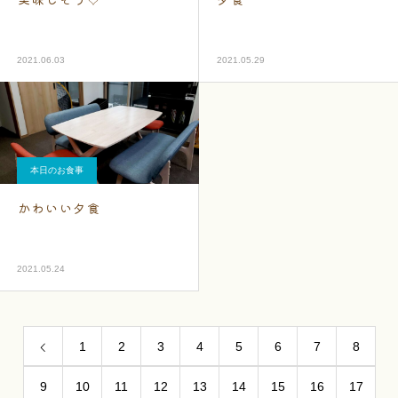
2021.06.03
2021.05.29
本日のお食事
かわいい夕食
2021.05.24
1
2
3
4
5
6
7
8
9
10
11
12
13
14
15
16
17