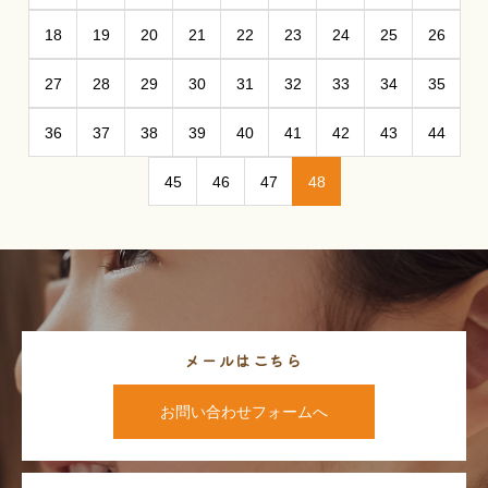
18
19
20
21
22
23
24
25
26
27
28
29
30
31
32
33
34
35
36
37
38
39
40
41
42
43
44
45
46
47
48
メールはこちら
お問い合わせフォームへ