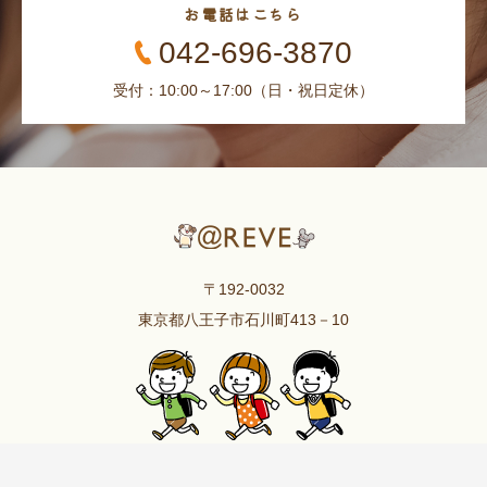
お電話はこちら
042-696-3870
受付：10:00～17:00（日・祝日定休）
〒192-0032
東京都八王子市石川町413－10