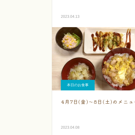
2023.04.13
本日のお食事
4月7日(金)～8日(土)のメニュ
2023.04.08