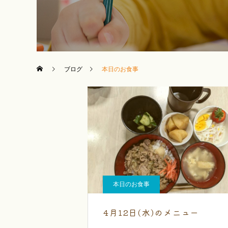
ブログ
本日のお食事
本日のお食事
4月12日(水)のメニュー