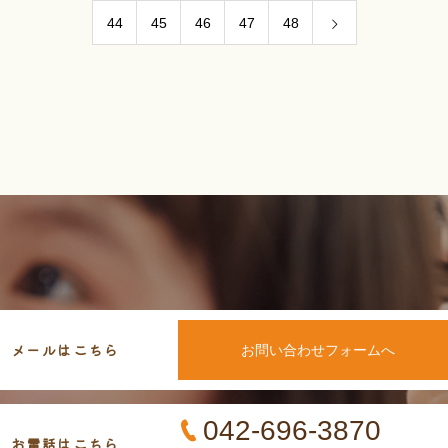
44
45
46
47
48
メールはこちら
お問い合わせフォームへ
042-696-3870
お電話はこちら