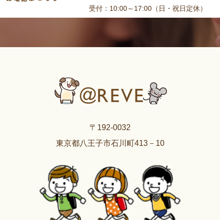
受付：10:00～17:00（日・祝日定休）
〒192-0032
東京都八王子市石川町413－10