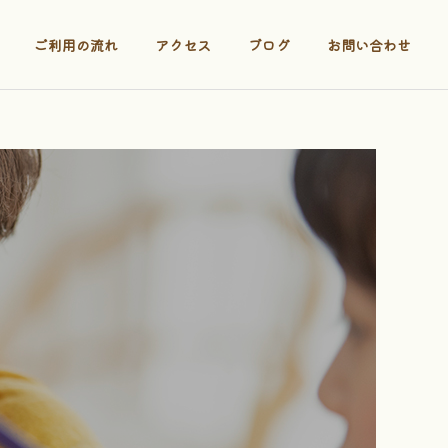
ご利用の流れ
アクセス
ブログ
お問い合わせ