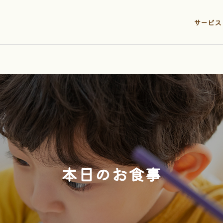
サービス
本日のお食事