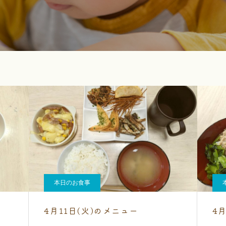
本日のお食事
4月11日(火)のメニュー
4