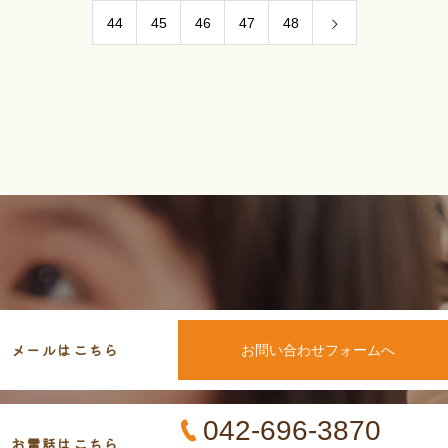
44
45
46
47
48
メールはこちら
お問い合わせフォームへ
042-696-3870
お電話はこちら