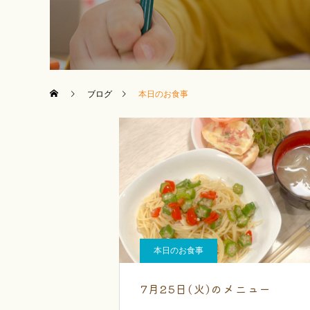
ブログ
本日のお食事
本日のお食事
7月25日(火)のメニュー