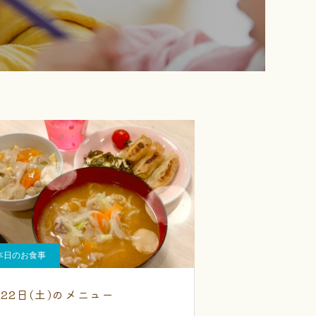
本日のお食事
月22日(土)のメニュー