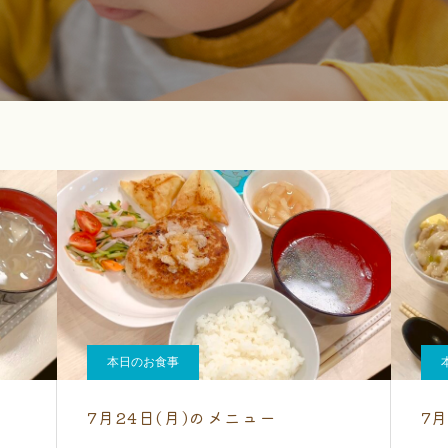
本日のお食事
7月24日(月)のメニュー
7