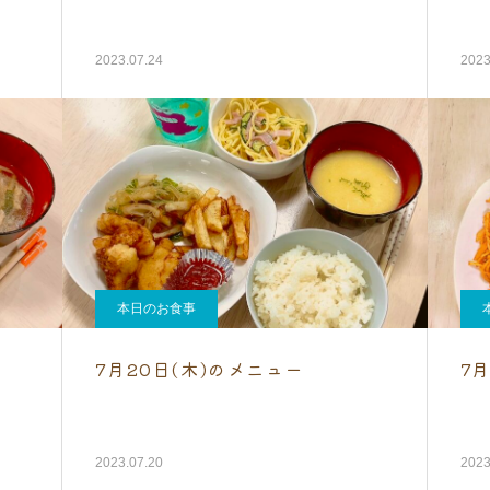
2023.07.24
2023
本日のお食事
7月20日(木)のメニュー
7
2023.07.20
2023