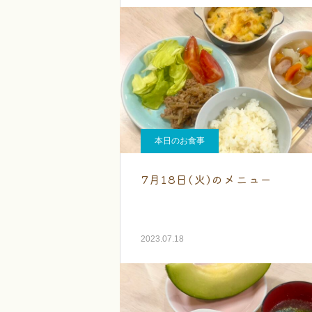
本日のお食事
7月18日(火)のメニュー
2023.07.18