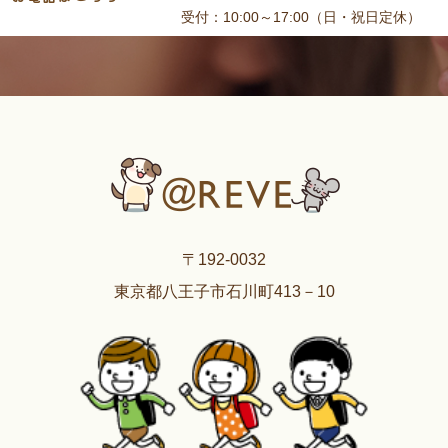
受付：10:00～17:00（日・祝日定休）
〒192-0032
東京都八王子市石川町413－10