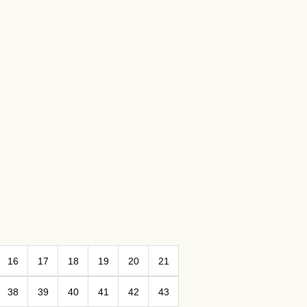
16
17
18
19
20
21
38
39
40
41
42
43