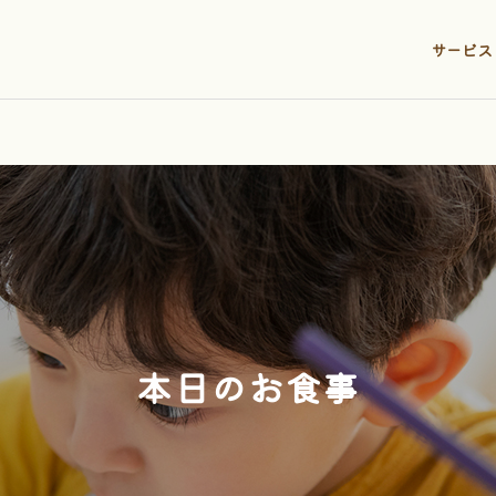
サービス
本日のお食事