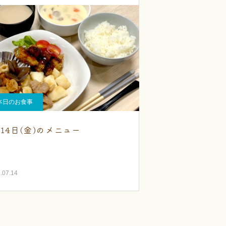
本日のお食事
月14日(金)のメニュー
.07.14