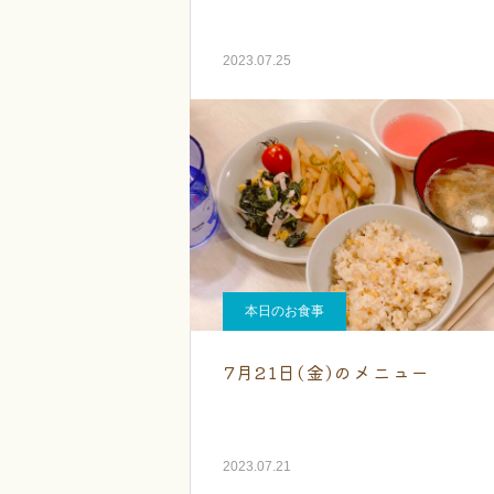
2023.07.25
本日のお食事
7月21日(金)のメニュー
2023.07.21