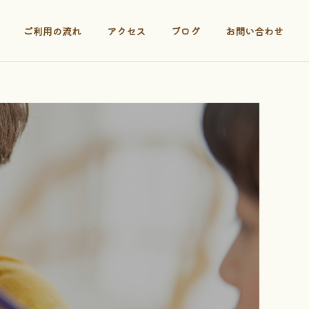
ご利用の流れ
アクセス
ブログ
お問い合わせ