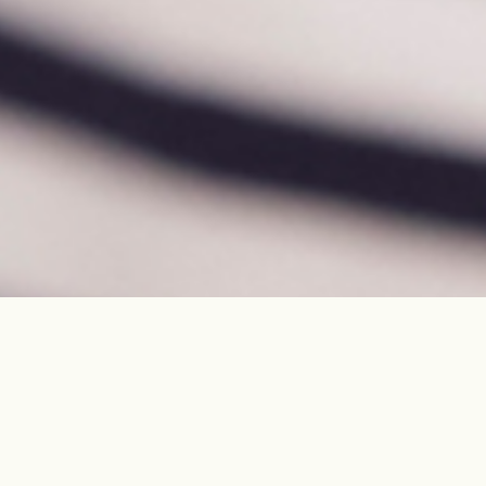
CONCEPT
みんなが笑顔になれる場所