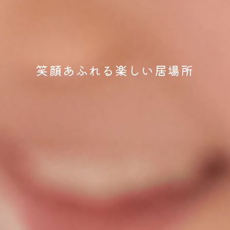
笑顔あふれる楽しい居場所