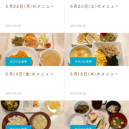
5月22日(月)のメニュー
5月20日(土)のメニュー
2023.05.22
2023.05.20
本日のお食事
本日のお食事
5月19日(金)のメニュー
5月18日(木)のメニュー
2023.05.19
2023.05.18