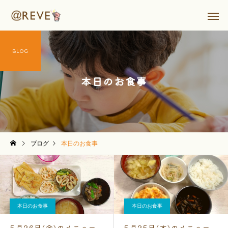
BLOG
本日のお食事
ブログ
本日のお食事
本日のお食事
本日のお食事
5月26日(金)のメニュー
5月25日(木)のメニュー