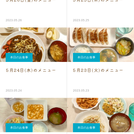
2023.05.26
2023.05.25
本日のお食事
本日のお食事
5月24日(水)のメニュー
5月23日(火)のメニュー
2023.05.24
2023.05.23
本日のお食事
本日のお食事