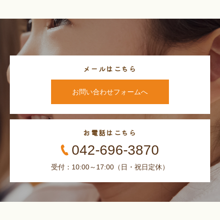
メールはこちら
お問い合わせフォームへ
お電話はこちら
042-696-3870
受付：10:00～17:00（日・祝日定休）