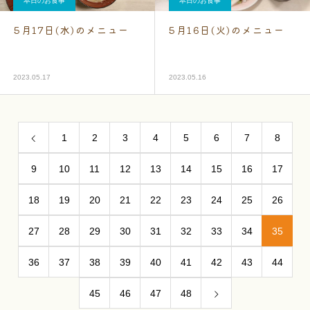
本日のお食事
本日のお食事
5月17日(水)のメニュー
5月16日(火)のメニュー
2023.05.17
2023.05.16
1
2
3
4
5
6
7
8
9
10
11
12
13
14
15
16
17
18
19
20
21
22
23
24
25
26
27
28
29
30
31
32
33
34
35
36
37
38
39
40
41
42
43
44
45
46
47
48