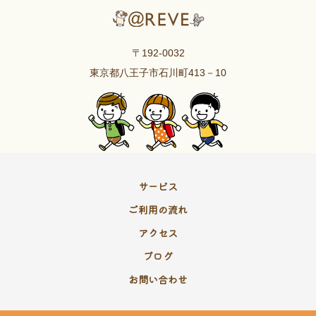
〒192-0032
東京都八王子市石川町413－10
サービス
ご利用の流れ
アクセス
ブログ
お問い合わせ