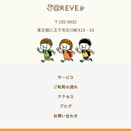
〒192-0032
東京都八王子市石川町413－10
サービス
ご利用の流れ
アクセス
ブログ
お問い合わせ