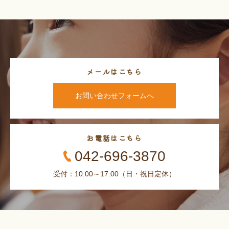
メールはこちら
お問い合わせフォームへ
お電話はこちら
042-696-3870
受付：10:00～17:00（日・祝日定休）