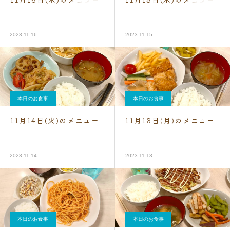
2023.11.16
2023.11.15
本日のお食事
本日のお食事
11月14日(火)のメニュー
11月13日(月)のメニュー
2023.11.14
2023.11.13
本日のお食事
本日のお食事