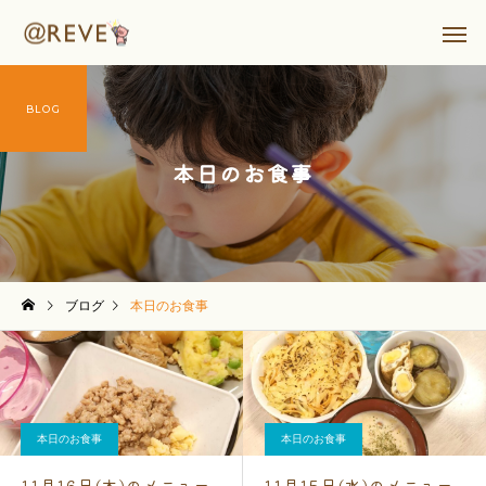
BLOG
本日のお食事
ブログ
本日のお食事
本日のお食事
本日のお食事
11月16日(木)のメニュー
11月15日(水)のメニュー