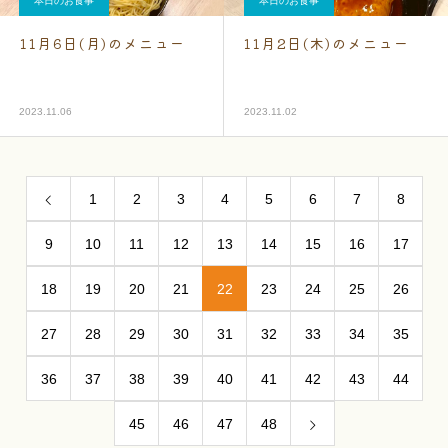
本日のお食事
本日のお食事
11月6日(月)のメニュー
11月2日(木)のメニュー
2023.11.06
2023.11.02
1
2
3
4
5
6
7
8
9
10
11
12
13
14
15
16
17
18
19
20
21
22
23
24
25
26
27
28
29
30
31
32
33
34
35
36
37
38
39
40
41
42
43
44
45
46
47
48