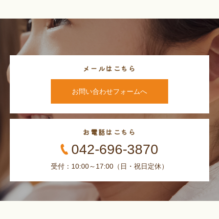
メールはこちら
お問い合わせフォームへ
お電話はこちら
042-696-3870
受付：10:00～17:00（日・祝日定休）