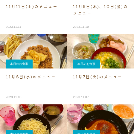
11月11日(土)のメニュー
11月9日(木)、10日(金)の
メニュー
2023.11.11
2023.11.10
本日のお食事
本日のお食事
11月8日(水)のメニュー
11月7日(火)のメニュー
2023.11.08
2023.11.07