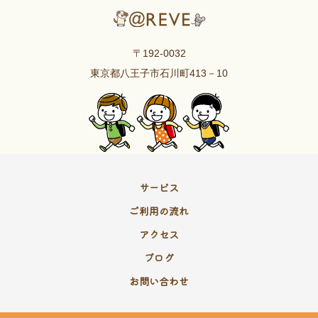
〒192-0032
東京都八王子市石川町413－10
サービス
ご利用の流れ
アクセス
ブログ
お問い合わせ