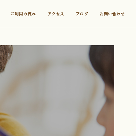
ご利用の流れ
アクセス
ブログ
お問い合わせ