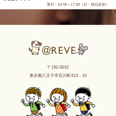
受付：10:00～17:00（日・祝日定休）
〒192-0032
東京都八王子市石川町413－10