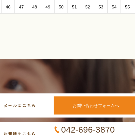
46
47
48
49
50
51
52
53
54
55
メールはこちら
お問い合わせフォームへ
042-696-3870
お電話はこちら