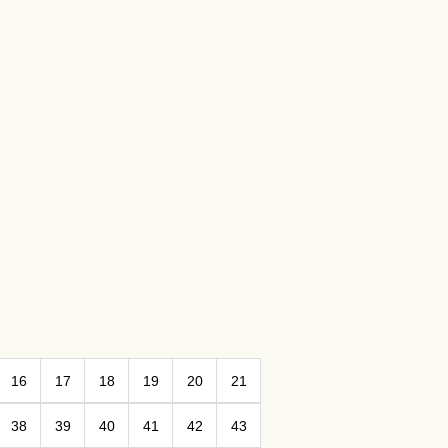
16
17
18
19
20
21
38
39
40
41
42
43