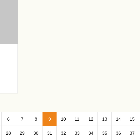
6
7
8
9
10
11
12
13
14
15
28
29
30
31
32
33
34
35
36
37