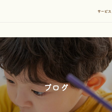
サービス
ブログ