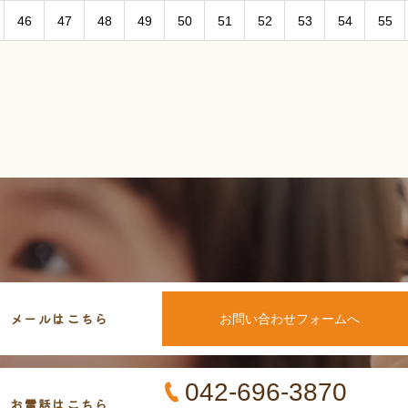
46
47
48
49
50
51
52
53
54
55
メールはこちら
お問い合わせフォームへ
042-696-3870
お電話はこちら