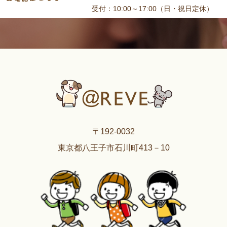
受付：10:00～17:00（日・祝日定休）
〒192-0032
東京都八王子市石川町413－10