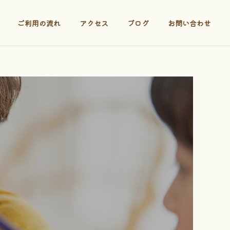
ご利用の流れ
アクセス
ブログ
お問い合わせ