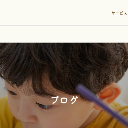
サービス
ブログ