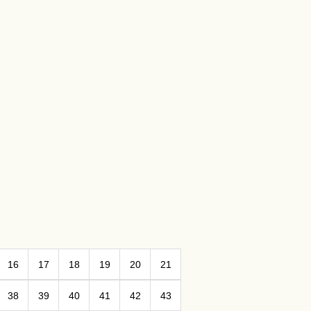
16
17
18
19
20
21
38
39
40
41
42
43