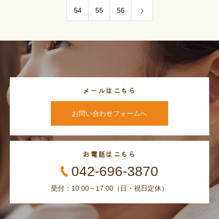
54
55
56
メールはこちら
お問い合わせフォームへ
お電話はこちら
042-696-3870
受付：10:00～17:00（日・祝日定休）