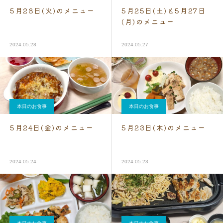
5月28日(火)のメニュー
5月25日(土)と5月27日
(月)のメニュー
2024.05.28
2024.05.27
本日のお食事
本日のお食事
5月24日(金)のメニュー
5月23日(木)のメニュー
2024.05.24
2024.05.23