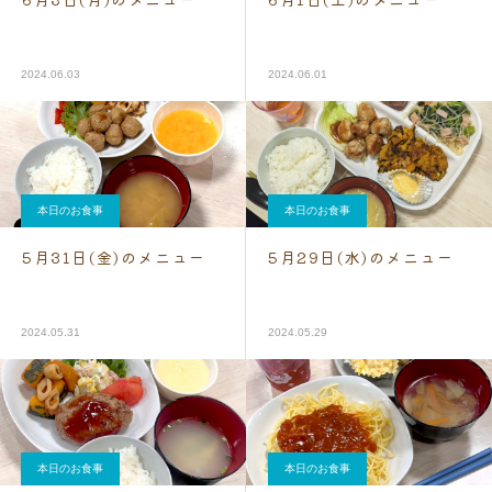
2024.06.03
2024.06.01
本日のお食事
本日のお食事
5月31日(金)のメニュー
5月29日(水)のメニュー
2024.05.31
2024.05.29
本日のお食事
本日のお食事