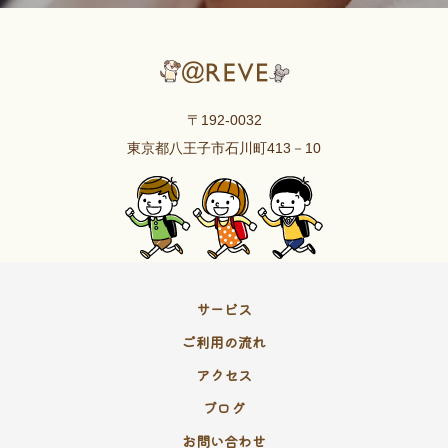
〒192-0032
東京都八王子市石川町413－10
サービス
ご利用の流れ
アクセス
ブログ
お問い合わせ