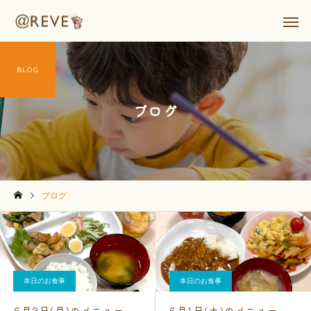
BLOG
ブログ
ブログ
本日のお食事
本日のお食事
6月3日(月)のメニュー
6月1日(土)のメニュー