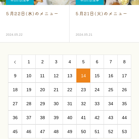
本日のお食事
本日のお食事
5月22日(水)のメニュー
5月21日(火)のメニュー
2024.05.22
2024.05.21
1
2
3
4
5
6
7
8
9
10
11
12
13
14
15
16
17
18
19
20
21
22
23
24
25
26
27
28
29
30
31
32
33
34
35
36
37
38
39
40
41
42
43
44
45
46
47
48
49
50
51
52
53