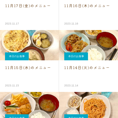
11月17日(金)のメニュー
11月16日(木)のメニュー
2023.11.17
2023.11.16
本日のお食事
本日のお食事
11月15日(水)のメニュー
11月14日(火)のメニュー
2023.11.15
2023.11.14