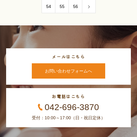
54
55
56
メールはこちら
お問い合わせフォームへ
お電話はこちら
042-696-3870
受付：10:00～17:00（日・祝日定休）