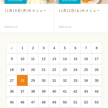
本日のお食事
本日のお食事
11月13日(月)のメニュー
11月11日(土)のメニュー
2023.11.13
2023.11.11
1
2
3
4
5
6
7
8
9
10
11
12
13
14
15
16
17
18
19
20
21
22
23
24
25
26
27
28
29
30
31
32
33
34
35
36
37
38
39
40
41
42
43
44
45
46
47
48
49
50
51
52
53