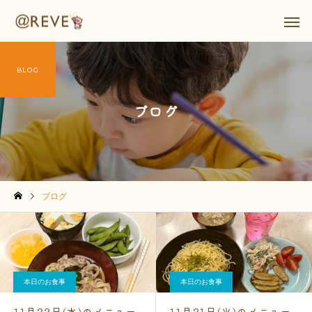
BLOG
ブログ
ブログ
本日のお食事
本日のお食事
11月22日(水)のメニュー
11月21日(火)のメニュー