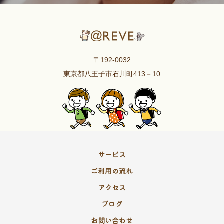
〒192-0032
東京都八王子市石川町413－10
サービス
ご利用の流れ
アクセス
ブログ
お問い合わせ