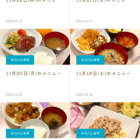
2023.11.22
2023.11.21
本日のお食事
本日のお食事
11月20日(月)のメニュー
11月18日(土)のメニュー
2023.11.20
2023.11.18
本日のお食事
本日のお食事