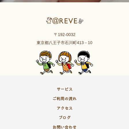
〒192-0032
東京都八王子市石川町413－10
サービス
ご利用の流れ
アクセス
ブログ
お問い合わせ