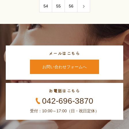
54
55
56
メールはこちら
お問い合わせフォームへ
お電話はこちら
042-696-3870
受付：10:00～17:00（日・祝日定休）