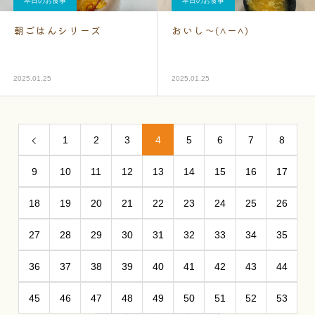
本日のお食事
本日のお食事
朝ごはんシリーズ
おいし～(^ー^)
2025.01.25
2025.01.25
1
2
3
4
5
6
7
8
9
10
11
12
13
14
15
16
17
18
19
20
21
22
23
24
25
26
27
28
29
30
31
32
33
34
35
36
37
38
39
40
41
42
43
44
45
46
47
48
49
50
51
52
53