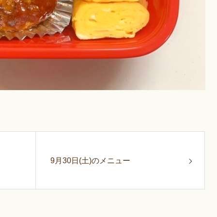
9月30日(土)のメニュー