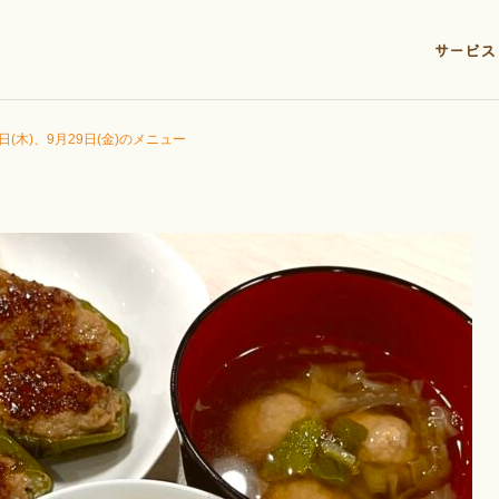
サービス
8日(木)、9月29日(金)のメニュー