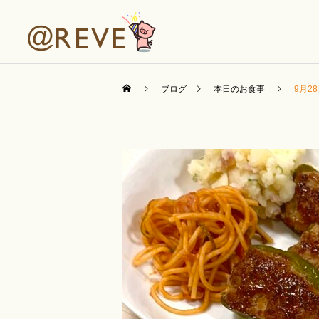
ブログ
本日のお食事
9月2