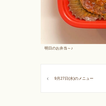
明日のお弁当～♪
9月27日(水)のメニュー