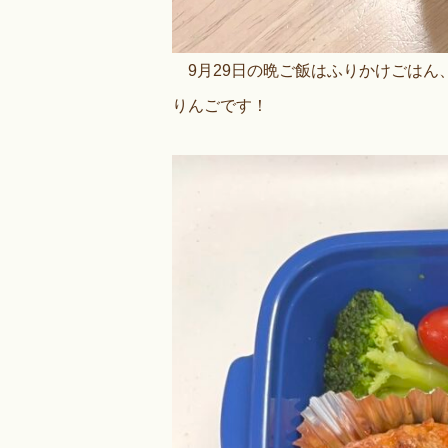
9月29日の晩ご飯はふりかけごはん
りんごです！