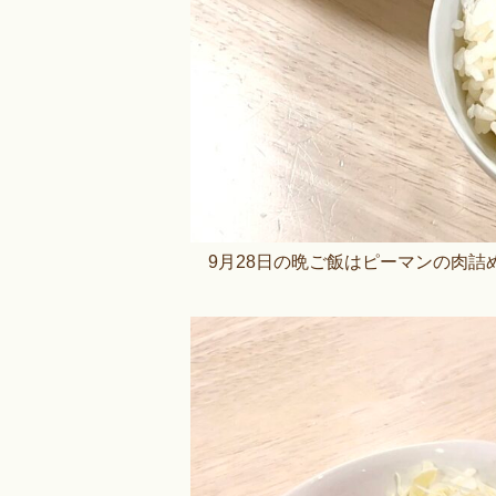
9月28日の晩ご飯はピーマンの肉詰