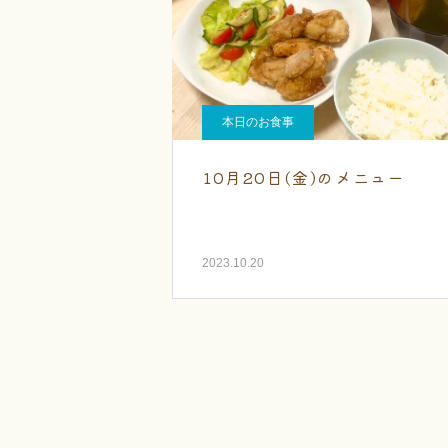
本日のお食事
10月20日(金)のメニュー
2023.10.20