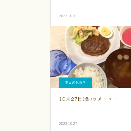
2023.10.31
本日のお食事
10月27日(金)のメニュー
2023.10.27