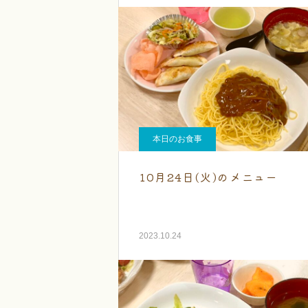
本日のお食事
10月24日(火)のメニュー
2023.10.24