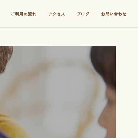
ご利用の流れ
アクセス
ブログ
お問い合わせ