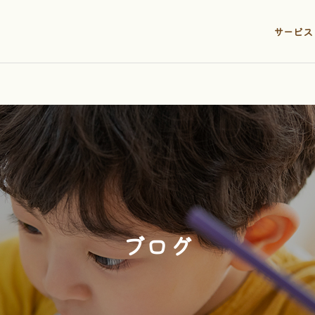
サービス
ブログ