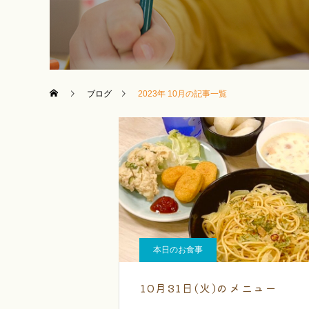
ブログ
2023年 10月の記事一覧
本日のお食事
10月31日(火)のメニュー