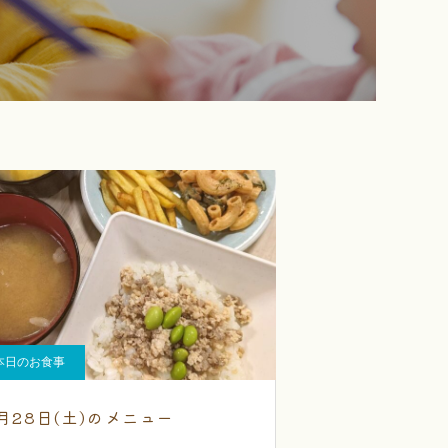
本日のお食事
0月28日(土)のメニュー