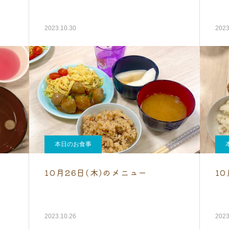
2023.10.30
2023
本日のお食事
10月26日(木)のメニュー
1
2023.10.26
2023