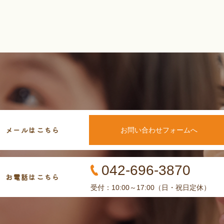
メールはこちら
お問い合わせフォームへ
042-696-3870
お電話はこちら
受付：10:00～17:00（日・祝日定休）