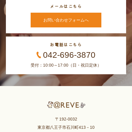
メールはこちら
お問い合わせフォームへ
お電話はこちら
042-696-3870
受付：10:00～17:00（日・祝日定休）
〒192-0032
東京都八王子市石川町413－10