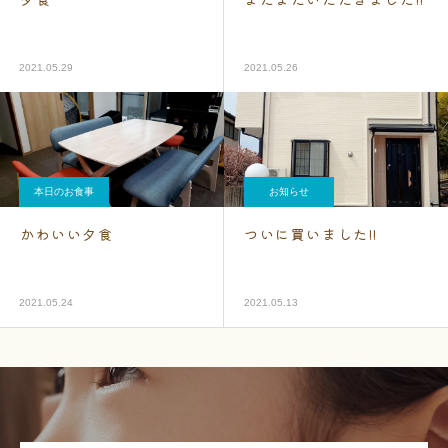
2021.05.29
2021.05.26
本日のお食事
お知らせ
かわいい夕食
ついに買いました!!
2021.05.24
2021.05.13