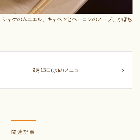
、シャケのムニエル、キャベツとベーコンのスープ、かぼち
9月13日(水)のメニュー
関連記事