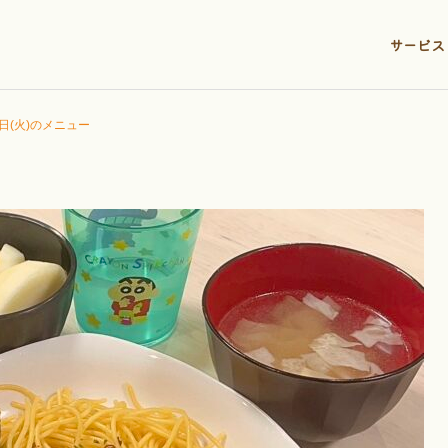
サービス
2日(火)のメニュー