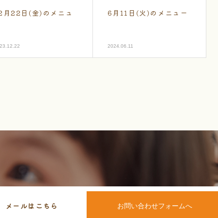
2月22日(金)のメニュ
6月11日(火)のメニュー
ー
23.12.22
2024.06.11
メールはこちら
お問い合わせフォームへ