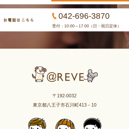
042-696-3870
お電話はこちら
受付：10:00～17:00（日・祝日定休）
〒192-0032
東京都八王子市石川町413－10