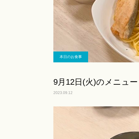
本日のお食事
9月12日(火)のメニュー
2023.09.12