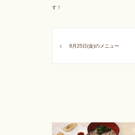
す！
8月25日(金)のメニュー