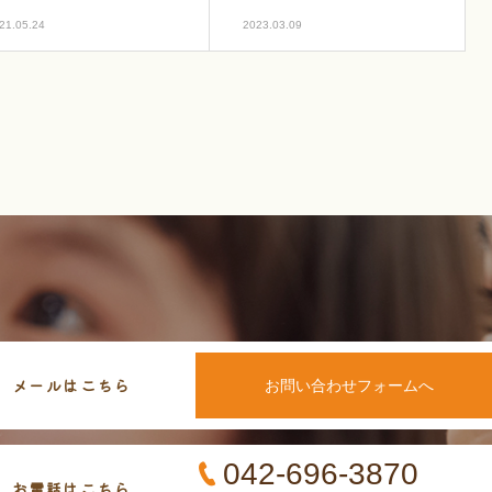
21.05.24
2023.03.09
メールはこちら
お問い合わせフォームへ
042-696-3870
お電話はこちら