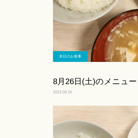
本日のお食事
8月26日(土)のメニュー
2023.08.26