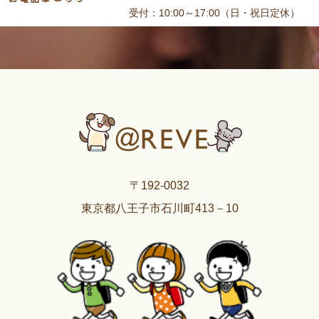
受付：10:00～17:00（日・祝日定休）
〒192-0032
東京都八王子市石川町413－10