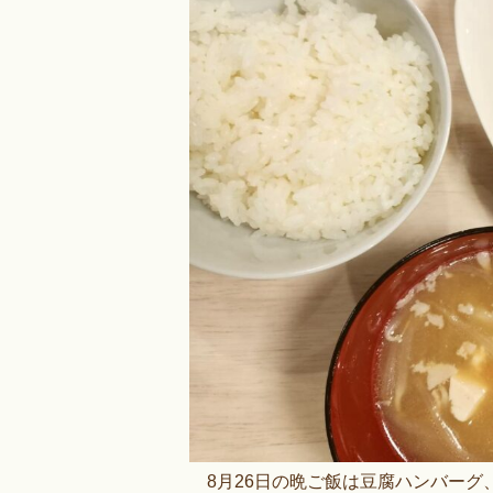
8月26日の晩ご飯は豆腐ハンバーグ