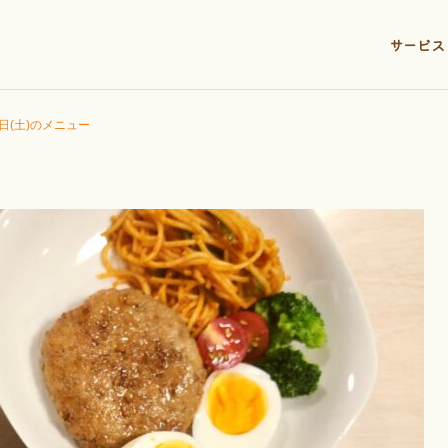
サービス
6日(土)のメニュー