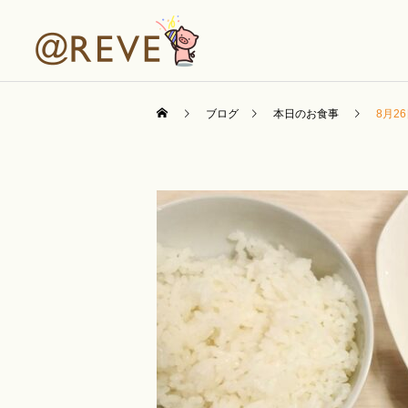
ブログ
本日のお食事
8月2