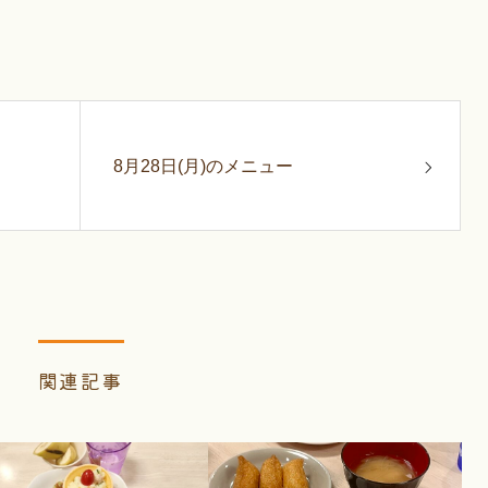
8月28日(月)のメニュー
関連記事