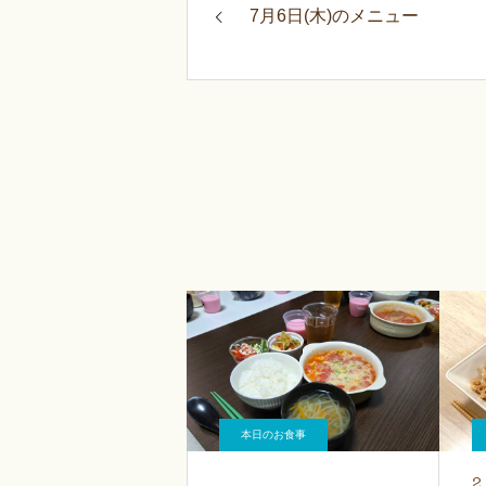
7月6日(木)のメニュー
本日のお食事