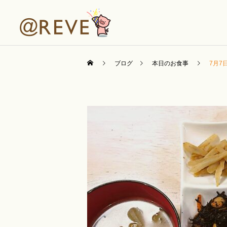
ブログ
本日のお食事
7月7