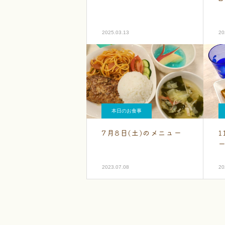
2025.03.13
20
本日のお食事
7月8日(土)のメニュー
1
2023.07.08
20