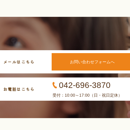
メールはこちら
お問い合わせフォームへ
042-696-3870
お電話はこちら
受付：10:00～17:00（日・祝日定休）