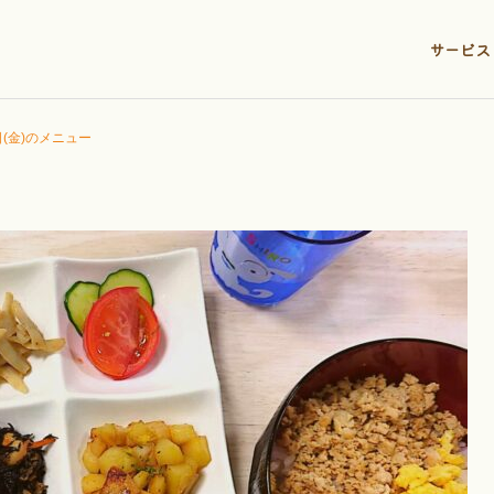
サービス
日(金)のメニュー