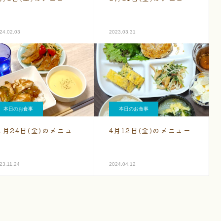
24.02.03
2023.03.31
本日のお食事
本日のお食事
1月24日(金)のメニュ
4月12日(金)のメニュー
ー
23.11.24
2024.04.12