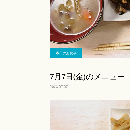
本日のお食事
7月7日(金)のメニュー
2023.07.07