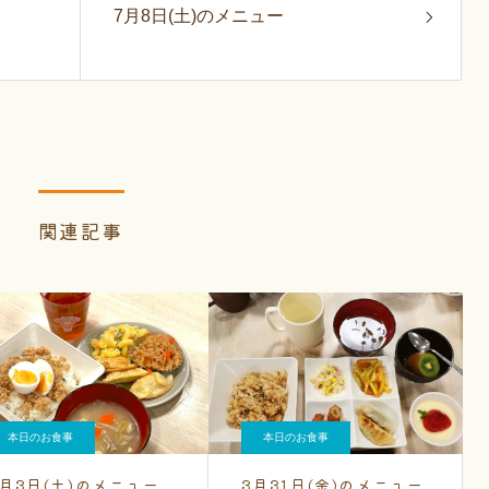
7月8日(土)のメニュー
関連記事
本日のお食事
本日のお食事
2月3日(土)のメニュー
3月31日(金)のメニュー