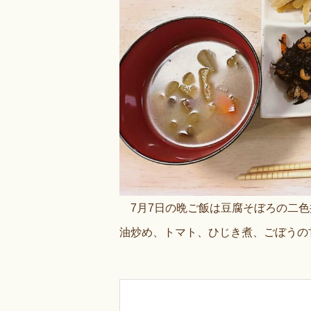
7月7日の晩ご飯は豆腐そぼろの二色
油炒め、トマト、ひじき煮、ごぼうの