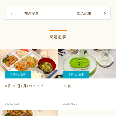
前の記事
次の記事
関連記事
本日のお食事
本日のお食事
4月22日(月)のメニュー
夕食
2024.04.22
2021.05.29