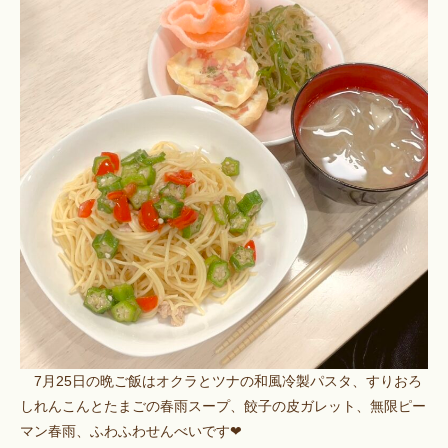
7月25日の晩ご飯はオクラとツナの和風冷製パスタ、すりおろ
しれんこんとたまごの春雨スープ、餃子の皮ガレット、無限ピー
マン春雨、ふわふわせんべいです❤