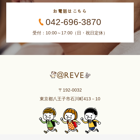
お電話はこちら
042-696-3870
受付：10:00～17:00（日・祝日定休）
〒192-0032
東京都八王子市石川町413－10