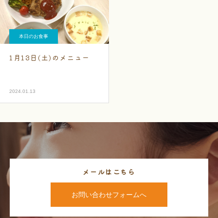
本日のお食事
1月13日(土)のメニュー
2024.01.13
メールはこちら
お問い合わせフォームへ