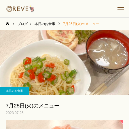
ブログ
本日のお食事
7月25日(火)のメニュー
本日のお食事
7月25日(火)のメニュー
2023.07.25