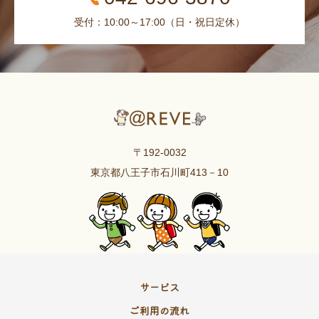
受付：10:00～17:00（日・祝日定休）
〒192-0032
東京都八王子市石川町413－10
サービス
ご利用の流れ