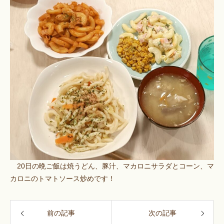
20日の晩ご飯は焼うどん、豚汁、マカロニサラダとコーン、マ
カロニのトマトソース炒めです！
前の記事
次の記事