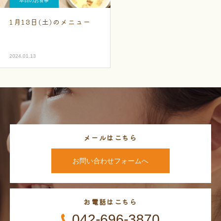
本日のお食事
1月13日(土)のメニュー
2024.01.13
メールはこちら
お問い合わせフォームへ
お電話はこちら
042-696-3870