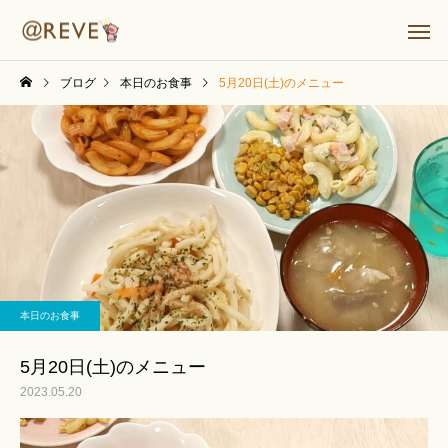
ブログ
本日のお食事
5月20日(土)のメニュー
本日のお食事
5月20日(土)のメニュー
2023.05.20