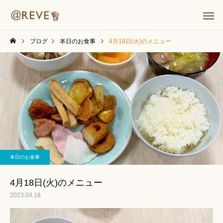
ブログ
本日のお食事
4月18日(火)のメニュー
本日のお食事
4月18日(火)のメニュー
2023.04.18