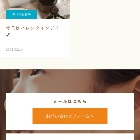
本日のお食事
今日はバレンタインデイ
💕
2023.02.14
メールはこちら
お問い合わせフォームへ