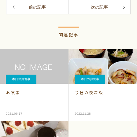
前の記事
次の記事
関連記事
本日のお食事
本日のお食事
お食事
今日の夜ご飯
2021.06.17
2022.11.28