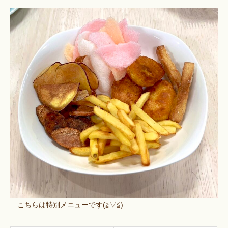
こちらは特別メニューです(≧▽≦)