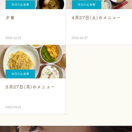
本日のお食事
本日のお食事
夕食
4月27日(土)のメニュー
2024.12.27
2024.04.27
本日のお食事
3月27日(月)のメニュー
2023.03.27