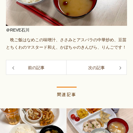
＠REVE石川
晩ご飯はなめこの味噌汁、ささみとアスパラの中華炒め、豆苗
とちくわのマスタード和え、かぼちゃのきんぴら、りんごです！
前の記事
次の記事
関連記事