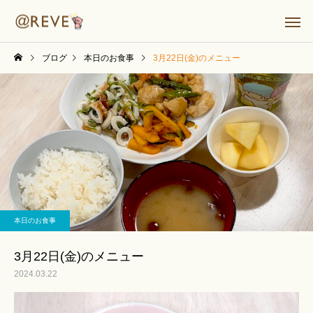
ブログ
本日のお食事
3月22日(金)のメニュー
本日のお食事
3月22日(金)のメニュー
2024.03.22