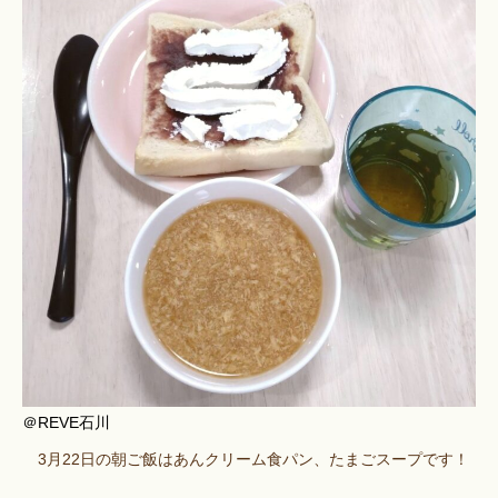
＠REVE石川
3月22日の朝ご飯はあんクリーム食パン、たまごスープです！