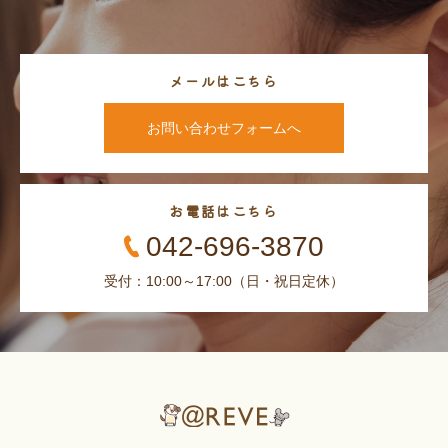
メールはこちら
お問い合わせフォームへ
お電話はこちら
042-696-3870
受付：10:00～17:00（日・祝日定休）