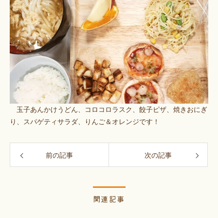
玉子あんかけうどん、コロコロラスク、餃子ピザ、焼きおにぎ
り、スパゲティサラダ、りんご＆オレンジです！
前の記事
次の記事
関連記事