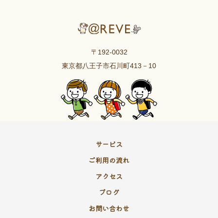
〒192-0032
東京都八王子市石川町413－10
サービス
ご利用の流れ
アクセス
ブログ
お問い合わせ