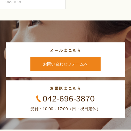
2023.11.29
メールはこちら
お問い合わせフォームへ
お電話はこちら
042-696-3870
受付：10:00～17:00（日・祝日定休）