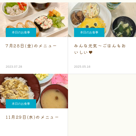
本日のお食事
本日のお食事
7月28日(金)のメニュー
みんな元気～ごはんもお
いしい♥
2023.07.28
2025.05.16
本日のお食事
11月29日(水)のメニュー