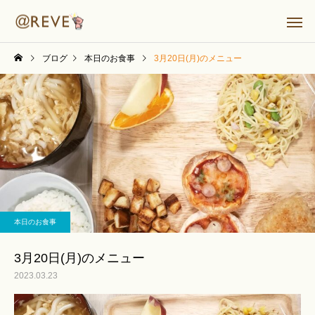
ブログ
本日のお食事
3月20日(月)のメニュー
本日のお食事
3月20日(月)のメニュー
2023.03.23