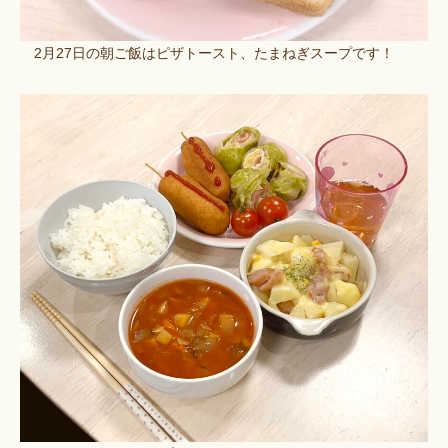
2月27日の朝ご飯はピザトースト、たまねぎスープです！