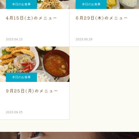
本日のお食事
本日のお食事
4月15日(土)のメニュー
6月29日(木)のメニュー
2023.04.15
2023.06.29
本日のお食事
9月25日(月)のメニュー
2023.09.25