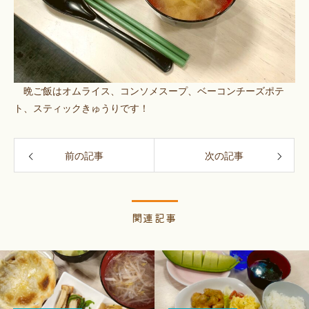
晩ご飯はオムライス、コンソメスープ、ベーコンチーズポテ
ト、スティックきゅうりです！
前の記事
次の記事
関連記事