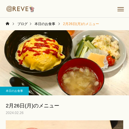
ブログ
本日のお食事
2月26日(月)のメニュー
本日のお食事
2月26日(月)のメニュー
2024.02.26