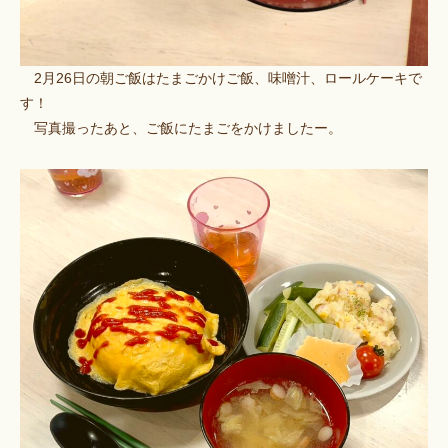
2月26日の朝ご飯はたまごかけご飯、味噌汁、ロールケーキで
す！
写真撮ったあと、ご飯にたまごをかけましたー。