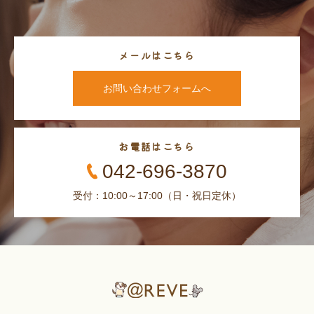
メールはこちら
お問い合わせフォームへ
お電話はこちら
042-696-3870
受付：10:00～17:00（日・祝日定休）