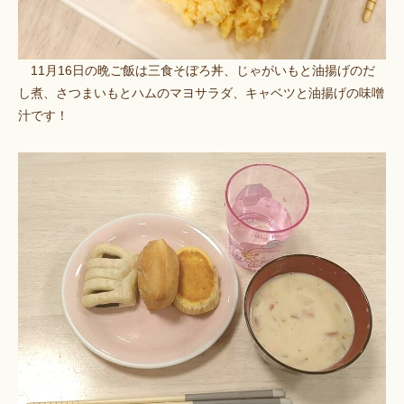
11月16日の晩ご飯は三食そぼろ丼、じゃがいもと油揚げのだ
し煮、さつまいもとハムのマヨサラダ、キャベツと油揚げの味噌
汁です！