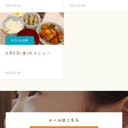
2023.06.01
2022.12.16
本日のお食事
2月9日(金)のメニュー
2024.02.09
メールはこちら