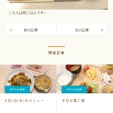
こちらは朝ごはんです♪
前の記事
次の記事
関連記事
本日のお食事
本日のお食事
6月1日(木)のメニュー
今日の夜ご飯