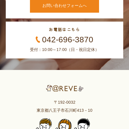
お問い合わせフォームへ
お電話はこちら
042-696-3870
受付：10:00～17:00（日・祝日定休）
〒192-0032
東京都八王子市石川町413－10