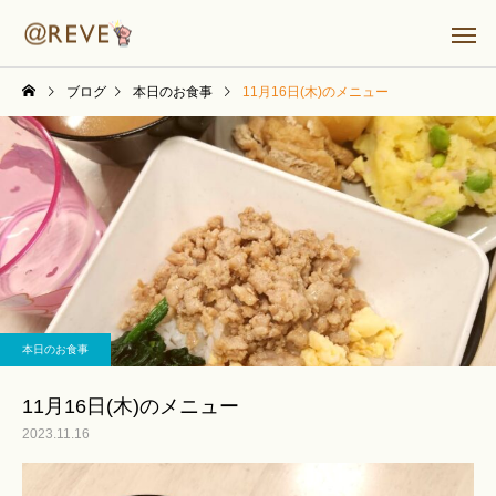
ブログ
本日のお食事
11月16日(木)のメニュー
本日のお食事
11月16日(木)のメニュー
2023.11.16