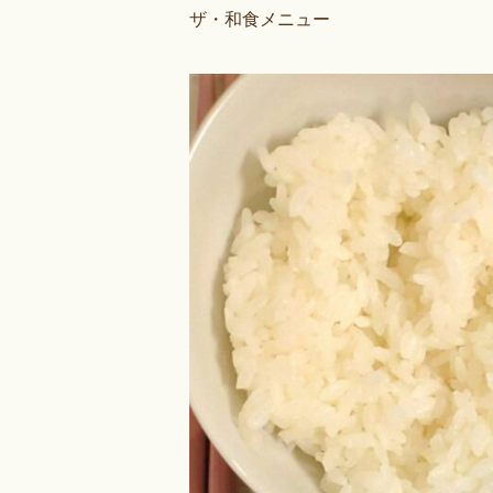
ザ・和食メニュー