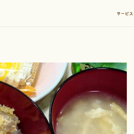
サービス
丼