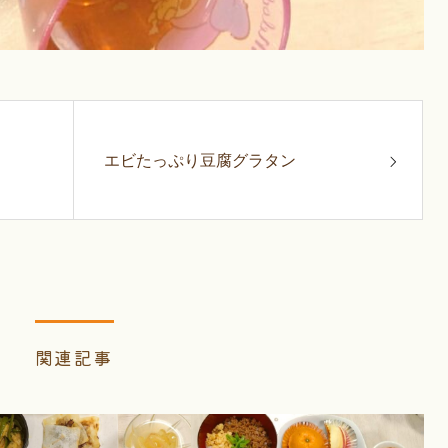
エビたっぷり豆腐グラタン
関連記事