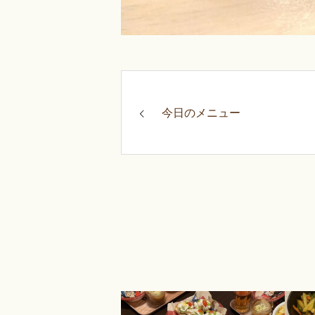
今日のメニュー