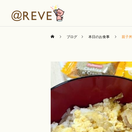
ブログ
本日のお食事
親子