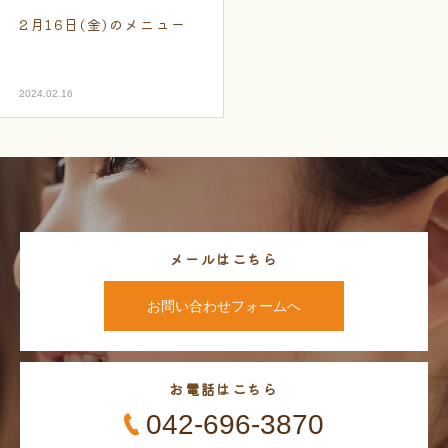
2月16日(金)のメニュー
2024.02.16
メールはこちら
お問い合わせフォームへ
お電話はこちら
042-696-3870