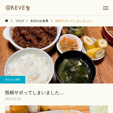
ブログ
本日のお食事
投稿サボってしまいました…
本日のお食事
投稿サボってしまいました…
2025.12.03