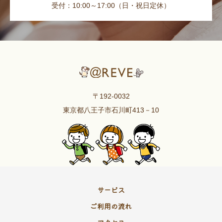
受付：10:00～17:00（日・祝日定休）
〒192-0032
東京都八王子市石川町413－10
サービス
ご利用の流れ