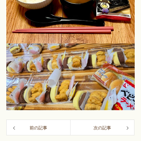
前の記事
次の記事