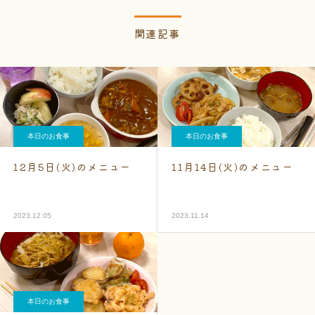
関連記事
本日のお食事
本日のお食事
12月5日(火)のメニュー
11月14日(火)のメニュー
2023.12.05
2023.11.14
本日のお食事