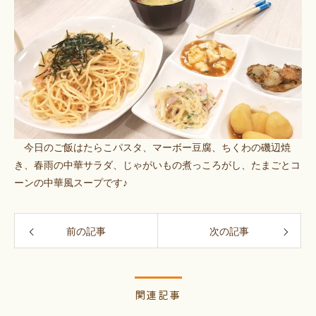
今日のご飯はたらこパスタ、マーボー豆腐、ちくわの磯辺焼
き、春雨の中華サラダ、じゃがいもの煮っころがし、たまごとコ
ーンの中華風スープです♪
前の記事
次の記事
関連記事