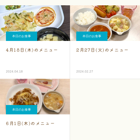
本日のお食事
本日のお食事
4月18日(木)のメニュー
2月27日(火)のメニュー
2024.04.18
2024.02.27
本日のお食事
6月1日(木)のメニュー