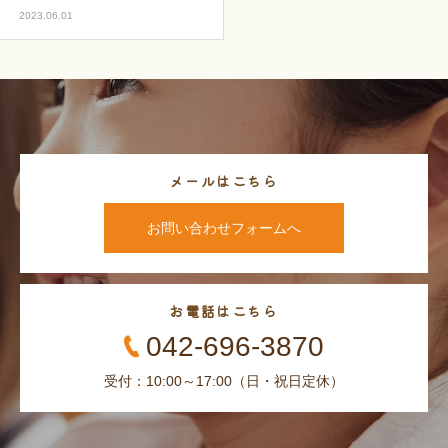
2023.06.01
メールはこちら
お問い合わせフォームへ
お電話はこちら
042-696-3870
受付：10:00～17:00（日・祝日定休）