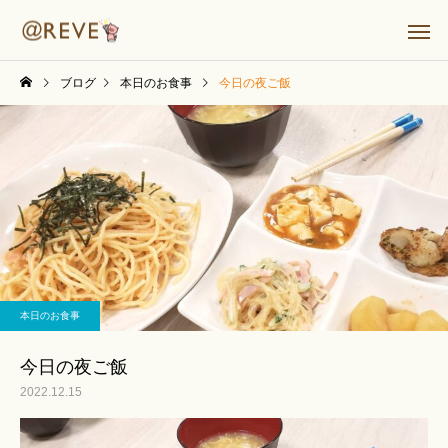
ブログ
本日のお食事
今日の夜ご飯
本日のお食事
今日の夜ご飯
2022.12.15