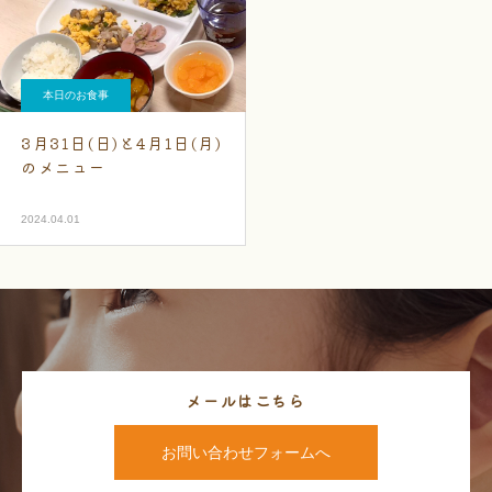
本日のお食事
3月31日(日)と4月1日(月)
のメニュー
2024.04.01
メールはこちら
お問い合わせフォームへ