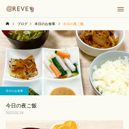
ブログ
本日のお食事
今日の夜ご飯
本日のお食事
今日の夜ご飯
2023.02.24