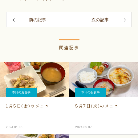
前の記事
次の記事
関連記事
本日のお食事
本日のお食事
1月5日(金)のメニュー
5月7日(火)のメニュー
2024.01.05
2024.05.07