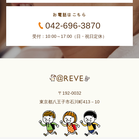
お電話はこちら
042-696-3870
受付：10:00～17:00（日・祝日定休）
〒192-0032
東京都八王子市石川町413－10