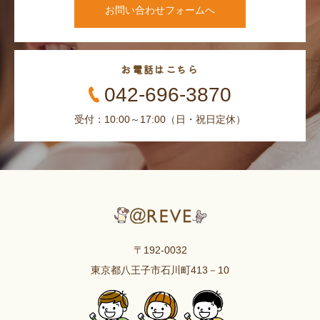
お問い合わせフォームへ
お電話はこちら
042-696-3870
受付：10:00～17:00（日・祝日定休）
〒192-0032
東京都八王子市石川町413－10