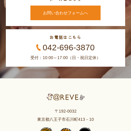
お問い合わせフォームへ
お電話はこちら
042-696-3870
受付：10:00～17:00（日・祝日定休）
〒192-0032
東京都八王子市石川町413－10