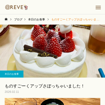
ブログ
本日のお食事
ものすごーくアップさぼっちゃいました！
本日のお食事
ものすごーくアップさぼっちゃいました！
2026.02.11