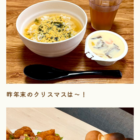
昨年末のクリスマスは～！