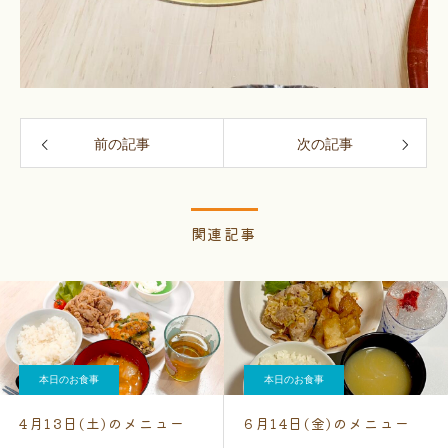
前の記事
次の記事
関連記事
本日のお食事
本日のお食事
4月13日(土)のメニュー
6月14日(金)のメニュー