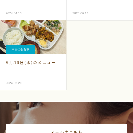
2024.04.13
2024.06.14
本日のお食事
5月29日(水)のメニュー
2024.05.29
メールはこちら