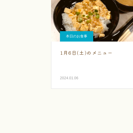
本日のお食事
1月6日(土)のメニュー
2024.01.06