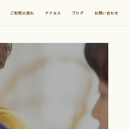
ご利用の流れ
アクセス
ブログ
お問い合わせ