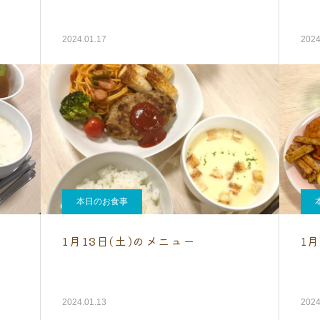
2024.01.17
2024
本日のお食事
1月13日(土)のメニュー
1
2024.01.13
2024