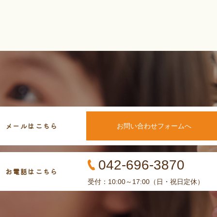
メールはこちら
お問い合わせフォームへ
042-696-3870
お電話はこちら
受付：10:00～17:00（日・祝日定休）