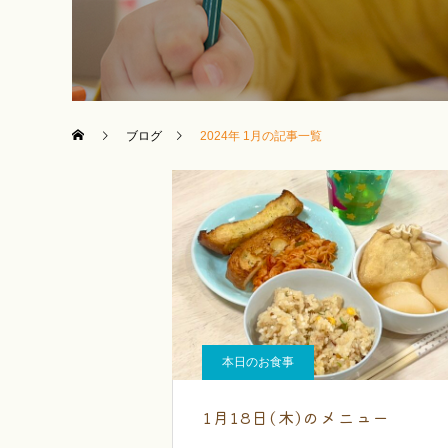
ブログ
2024年 1月の記事一覧
本日のお食事
1月18日(木)のメニュー