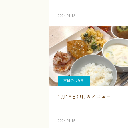
2024.01.18
本日のお食事
1月15日(月)のメニュー
2024.01.15