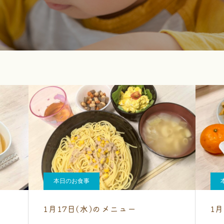
本日のお食事
1月17日(水)のメニュー
1