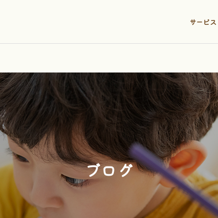
サービス
ブログ