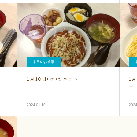
本日のお食事
1月10日(水)のメニュー
1
ー
2024.01.10
2024