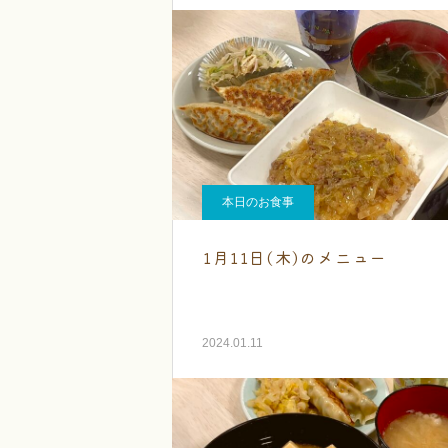
本日のお食事
1月11日(木)のメニュー
2024.01.11